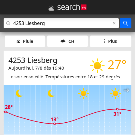
Pluie
CH
Plus
4253 Liesberg
27°
Aujourd'hui, 7/8 dès 19:40
Le soir ensoleillé. Températures entre 18 et 29 degrés.