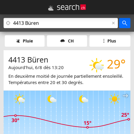
Pluie
CH
Plus
4413 Büren
29°
Aujourd'hui, 6/8 dès 13:20
En deuxième moitié de journée partiellement ensoleillé.
Températures entre 20 et 30 degrés.