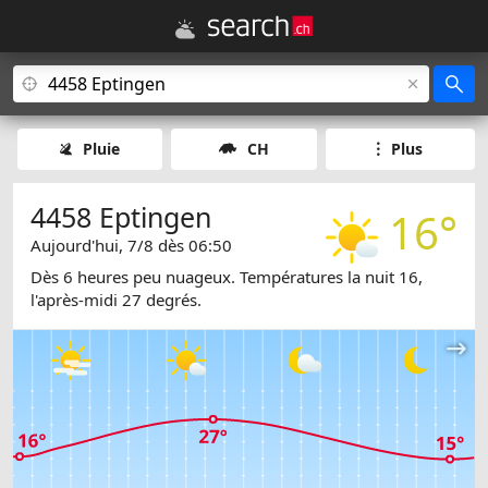
Pluie
CH
Plus
4458 Eptingen
16°
Aujourd'hui, 7/8 dès 06:50
Dès 6 heures peu nuageux. Températures la nuit 16,
l'après-midi 27 degrés.