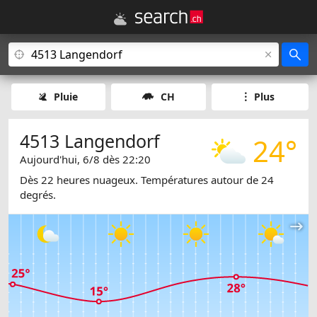
Pluie
CH
Plus
4513 Langendorf
24°
Aujourd'hui, 6/8 dès 22:20
Dès 22 heures nuageux. Températures autour de 24
degrés.