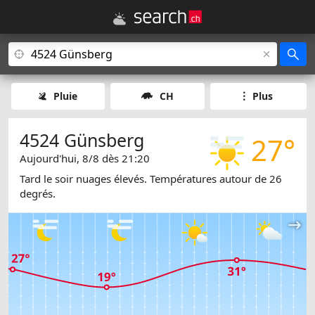
Pluie
CH
Plus
4524 Günsberg
27°
Aujourd'hui, 8/8 dès 21:20
Tard le soir nuages élevés. Températures autour de 26
degrés.