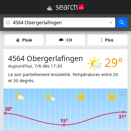
Pluie
CH
Plus
4564 Obergerlafingen
29°
Aujourd'hui, 7/8 dès 17:30
Le soir partiellement ensoleillé. Températures entre 20
et 30 degrés.