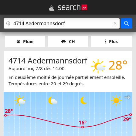
Pluie
CH
Plus
4714 Aedermannsdorf
28°
Aujourd'hui, 7/8 dès 14:00
En deuxième moitié de journée partiellement ensoleillé.
Températures entre 20 et 29 degrés.