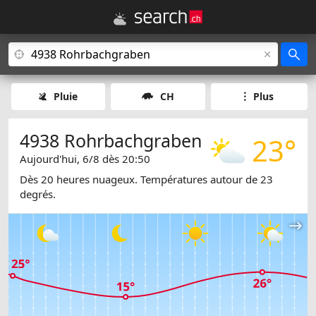
Pluie
CH
Plus
4938 Rohrbachgraben
23°
Aujourd'hui, 6/8 dès 20:50
Dès 20 heures nuageux. Températures autour de 23
degrés.