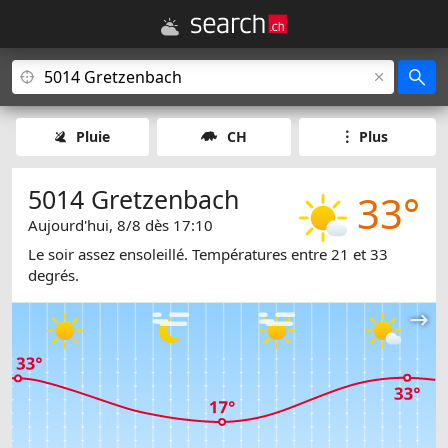
Pluie
CH
Plus
5014 Gretzenbach
33°
Aujourd'hui, 8/8 dès 17:10
Le soir assez ensoleillé. Températures entre 21 et 33
degrés.