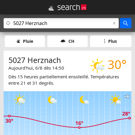
Pluie
CH
Plus
5027 Herznach
30°
Aujourd'hui, 6/8 dès 14:50
Dès 15 heures partiellement ensoleillé. Températures
entre 21 et 31 degrés.