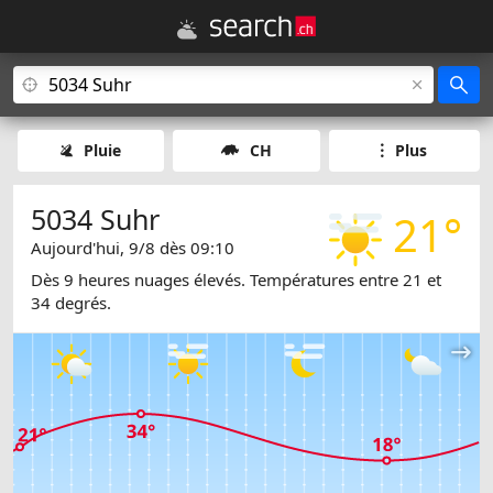
Pluie
CH
Plus
5034 Suhr
21°
Aujourd'hui, 9/8 dès 09:10
Dès 9 heures nuages élevés. Températures entre 21 et
34 degrés.