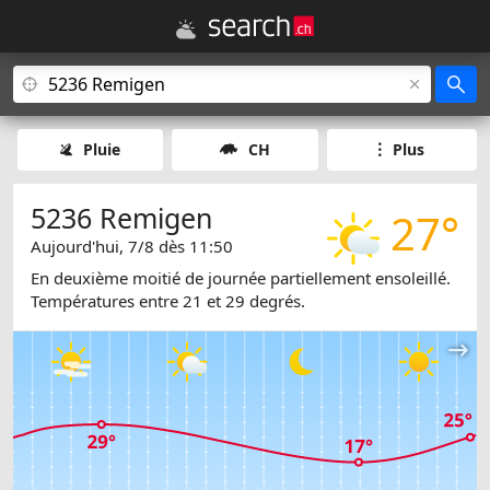
Pluie
CH
Plus
5236 Remigen
27°
Aujourd'hui, 7/8 dès 11:50
En deuxième moitié de journée partiellement ensoleillé.
Températures entre 21 et 29 degrés.