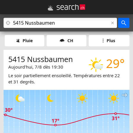
Pluie
CH
Plus
5415 Nussbaumen
29°
Aujourd'hui, 7/8 dès 19:30
Le soir partiellement ensoleillé. Températures entre 22
et 31 degrés.