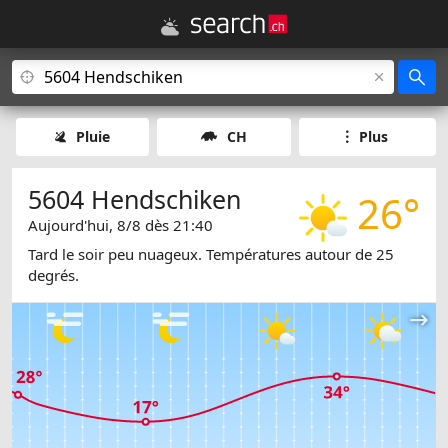
Pluie
CH
Plus
5604 Hendschiken
26°
Aujourd'hui, 8/8 dès 21:40
Tard le soir peu nuageux. Températures autour de 25
degrés.