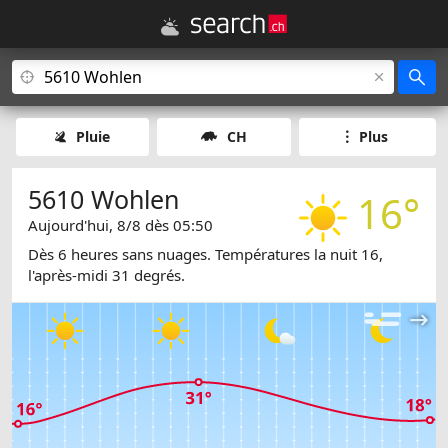
Pluie
CH
Plus
5610 Wohlen
16°
Aujourd'hui, 8/8 dès 05:50
Dès 6 heures sans nuages. Températures la nuit 16,
l'après-midi 31 degrés.