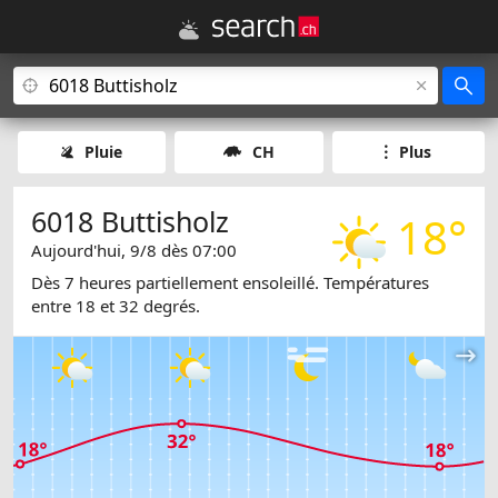
Pluie
CH
Plus
6018 Buttisholz
18°
Aujourd'hui, 9/8 dès 07:00
Dès 7 heures partiellement ensoleillé. Températures
entre 18 et 32 degrés.