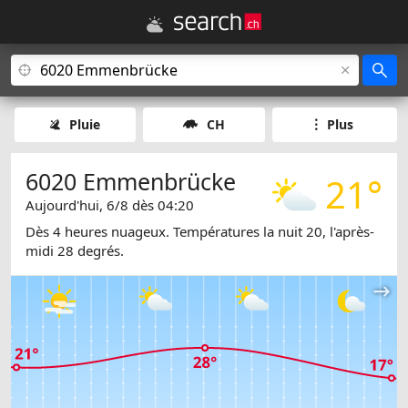
Pluie
CH
Plus
6020 Emmenbrücke
21°
Aujourd'hui, 6/8 dès 04:20
Dès 4 heures nuageux. Températures la nuit 20, l'après-
midi 28 degrés.