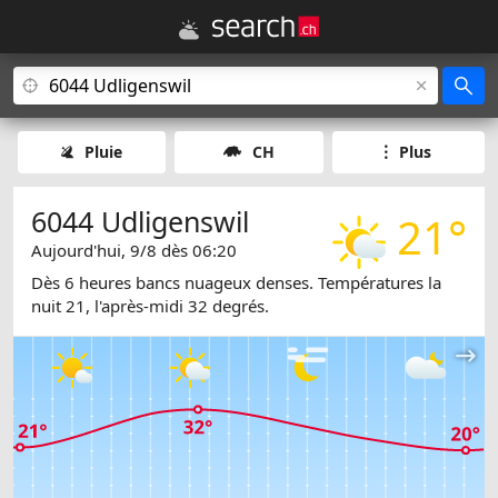
Pluie
CH
Plus
6044 Udligenswil
21°
Aujourd'hui, 9/8 dès 06:20
Dès 6 heures bancs nuageux denses. Températures la
nuit 21, l'après-midi 32 degrés.