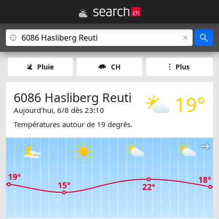
Pluie
CH
Plus
6086 Hasliberg Reuti
19°
Aujourd'hui, 6/8 dès 23:10
Températures autour de 19 degrés.