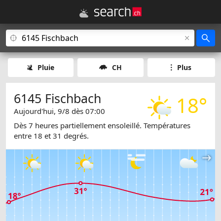
Pluie
CH
Plus
6145 Fischbach
18°
Aujourd'hui, 9/8 dès 07:00
Dès 7 heures partiellement ensoleillé. Températures
entre 18 et 31 degrés.