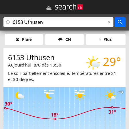
Pluie
CH
Plus
6153 Ufhusen
29°
Aujourd'hui, 8/8 dès 18:30
Le soir partiellement ensoleillé. Températures entre 21
et 30 degrés.