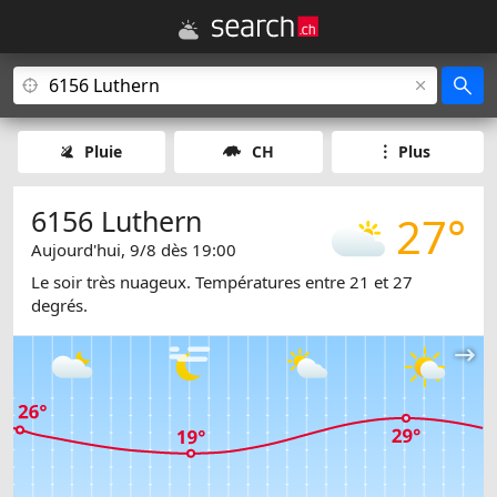
Pluie
CH
Plus
6156 Luthern
27°
Aujourd'hui, 9/8 dès 19:00
Le soir très nuageux. Températures entre 21 et 27
degrés.