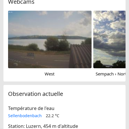
Webcams
West
Observation actuelle
Température de l'eau
Sellenbodenbach
22.2 °C
Station: Luzern, 454 m d'altitude