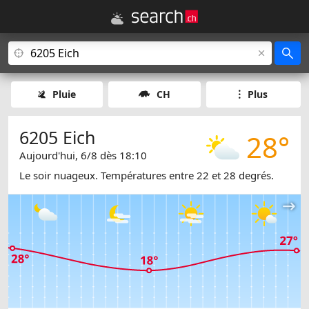
Pluie
CH
Plus
6205 Eich
28°
Aujourd'hui, 6/8 dès 18:10
Le soir nuageux. Températures entre 22 et 28 degrés.