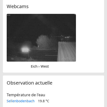
Webcams
Eich › West
Observation actuelle
Température de l'eau
Sellenbodenbach
19.8 °C