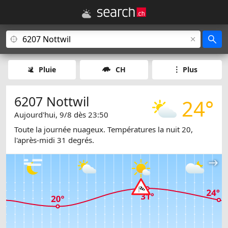
Pluie
CH
Plus
6207 Nottwil
24°
Aujourd'hui, 9/8 dès 23:50
Toute la journée nuageux. Températures la nuit 20,
l'après-midi 31 degrés.