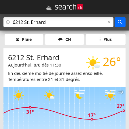
Pluie
CH
Plus
6212 St. Erhard
26°
Aujourd'hui, 8/8 dès 11:30
En deuxième moitié de journée assez ensoleillé.
Températures entre 21 et 31 degrés.