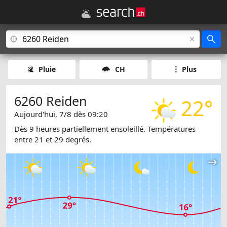
Pluie
CH
Plus
6260 Reiden
22°
Aujourd'hui, 7/8 dès 09:20
Dès 9 heures partiellement ensoleillé. Températures
entre 21 et 29 degrés.