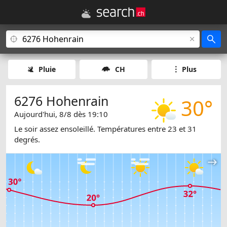
Pluie
CH
Plus
6276 Hohenrain
30°
Aujourd'hui, 8/8 dès 19:10
Le soir assez ensoleillé. Températures entre 23 et 31
degrés.