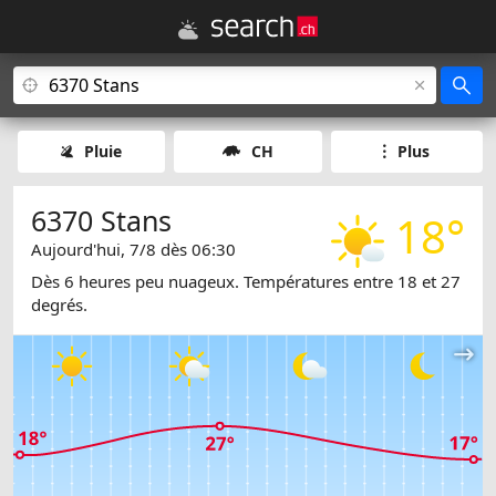
Pluie
CH
Plus
6370 Stans
18°
Aujourd'hui, 7/8 dès 06:30
Dès 6 heures peu nuageux. Températures entre 18 et 27
degrés.