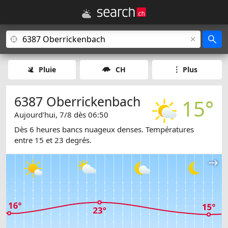
Pluie
CH
Plus
6387 Oberrickenbach
15°
Aujourd'hui, 7/8 dès 06:50
Dès 6 heures bancs nuageux denses. Températures
entre 15 et 23 degrés.