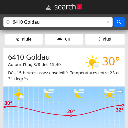
Pluie
CH
Plus
6410 Goldau
30°
Aujourd'hui, 8/8 dès 15:40
Dès 15 heures assez ensoleillé. Températures entre 23 et
31 degrés.