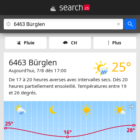
Pluie
CH
Plus
6463 Bürglen
25°
Aujourd'hui, 7/8 dès 17:00
De 17 à 20 heures averses avec intervalles secs. Dès 20
heures partiellement ensoleillé. Températures entre 19
et 26 degrés.