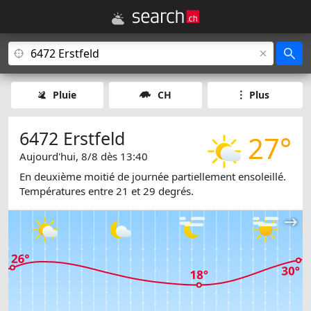
Pluie
CH
Plus
6472 Erstfeld
27°
Aujourd'hui, 8/8 dès 13:40
En deuxième moitié de journée partiellement ensoleillé.
Températures entre 21 et 29 degrés.