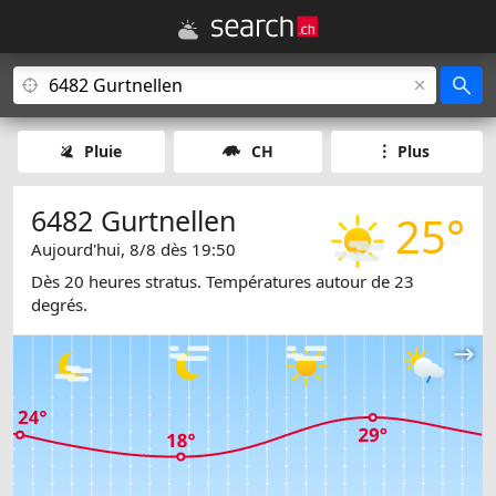
Pluie
CH
Plus
6482 Gurtnellen
25°
Aujourd'hui, 8/8 dès 19:50
Dès 20 heures stratus. Températures autour de 23
degrés.