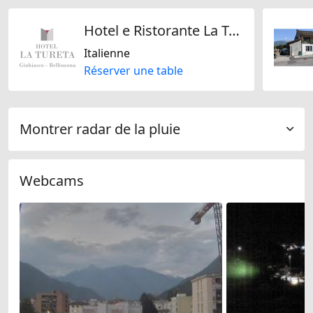
Hotel e Ristorante La Tureta
Italienne
Réserver une table
Montrer radar de la pluie
Webcams