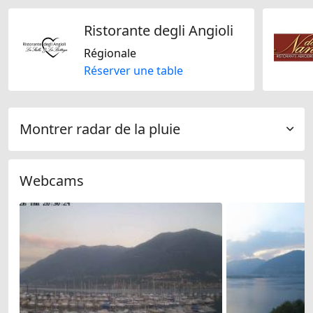
Ristorante degli Angioli
Régionale
Réserver une table
Montrer radar de la pluie
Webcams