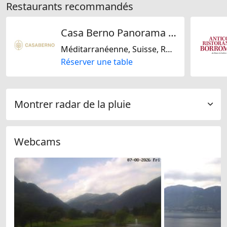
Restaurants recommandés
Casa Berno Panorama Resort
Méditarranéenne, Suisse, Régionale
Réserver une table
Montrer radar de la pluie
Webcams