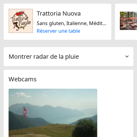
Trattoria Nuova
Sans gluten, Italienne, Méditarranéenne, Suisse
Réserver une table
Montrer radar de la pluie
Webcams