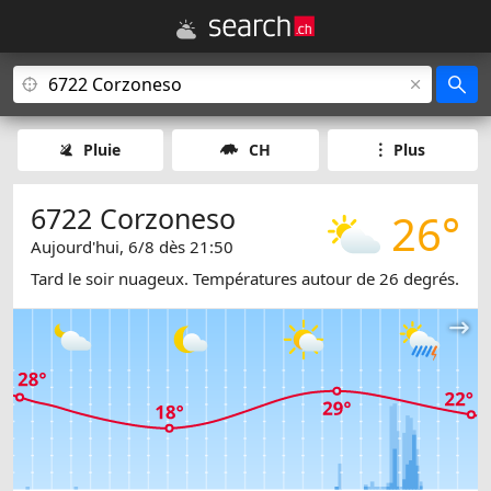
Pluie
CH
Plus
6722 Corzoneso
26°
Aujourd'hui, 6/8 dès 21:50
Tard le soir nuageux. Températures autour de 26 degrés.