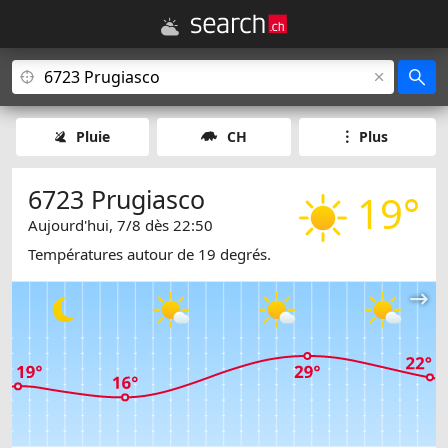
Pluie
CH
Plus
6723 Prugiasco
19°
Aujourd'hui, 7/8 dès 22:50
Températures autour de 19 degrés.