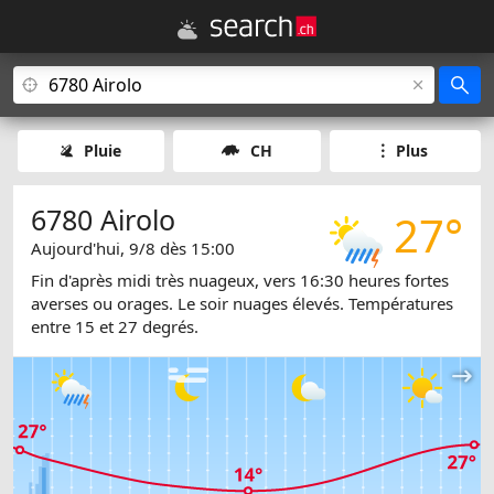
Pluie
CH
Plus
6780 Airolo
27°
Aujourd'hui, 9/8 dès 15:00
Fin d'après midi très nuageux, vers 16:30 heures fortes
averses ou orages. Le soir nuages élevés. Températures
entre 15 et 27 degrés.