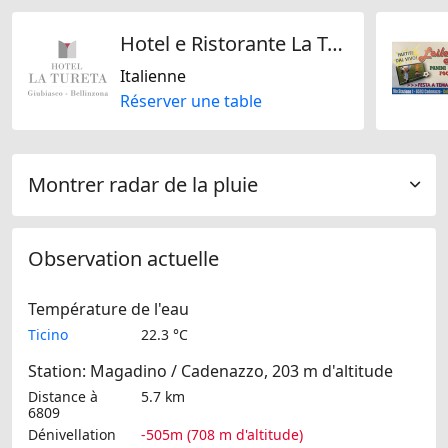
Hotel e Ristorante La Tureta
Italienne
Réserver une table
Montrer radar de la pluie
Observation actuelle
Température de l'eau
Ticino
22.3 °C
Station: Magadino / Cadenazzo, 203 m d'altitude
Distance à
5.7 km
6809
Dénivellation
-505m (708 m d'altitude)