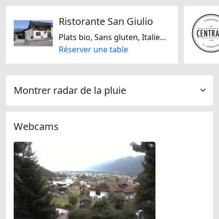
Ristorante San Giulio
Plats bio, Sans gluten, Italienne, Suisse, Turque
Réserver une table
Montrer radar de la pluie
Webcams