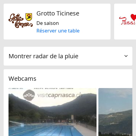
Grotto Ticinese
De saison
Réserver une table
Montrer radar de la pluie
Webcams