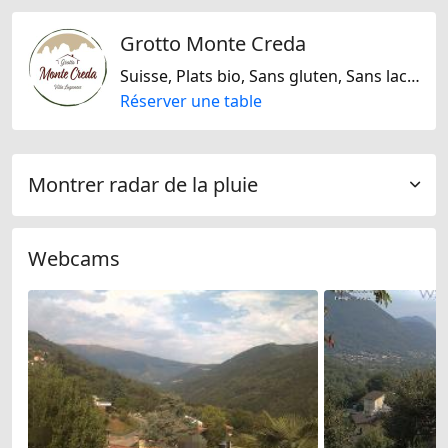
Grotto Monte Creda
Suisse, Plats bio, Sans gluten, Sans lactose, Italienne, Méditarranéenne
Réserver une table
Montrer radar de la pluie
Webcams