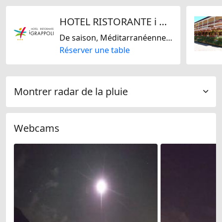
HOTEL RISTORANTE i Grappoli
De saison, Méditarranéenne, Régionale
Réserver une table
Montrer radar de la pluie
Webcams