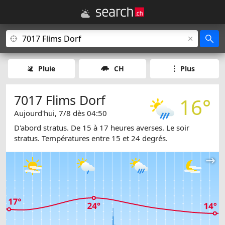
Pluie
CH
Plus
7017 Flims Dorf
16°
Aujourd'hui, 7/8 dès 04:50
D'abord stratus. De 15 à 17 heures averses. Le soir
stratus. Températures entre 15 et 24 degrés.