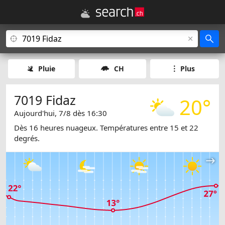
Pluie
CH
Plus
7019 Fidaz
20°
Aujourd'hui, 7/8 dès 16:30
Dès 16 heures nuageux. Températures entre 15 et 22
degrés.