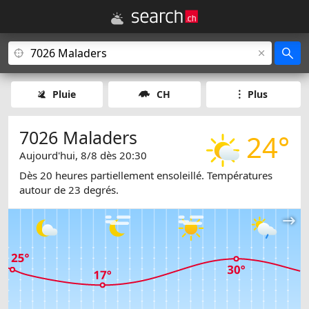
Pluie
CH
Plus
7026 Maladers
24°
Aujourd'hui, 8/8 dès 20:30
Dès 20 heures partiellement ensoleillé. Températures
autour de 23 degrés.