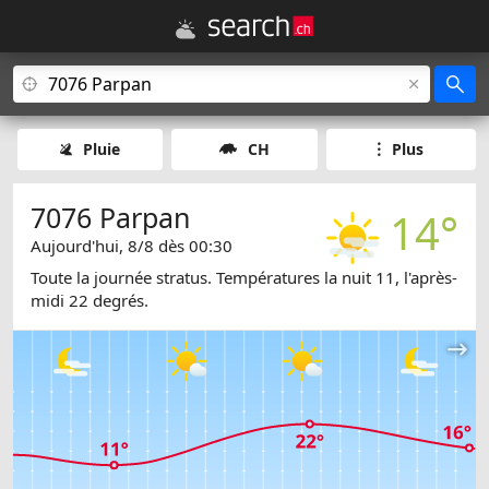
Pluie
CH
Plus
7076 Parpan
14°
Aujourd'hui, 8/8 dès 00:30
Toute la journée stratus. Températures la nuit 11, l'après-
midi 22 degrés.