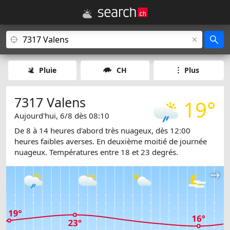
Pluie
CH
Plus
7317 Valens
19°
Aujourd'hui, 6/8 dès 08:10
De 8 à 14 heures d'abord très nuageux, dès 12:00
heures faibles averses. En deuxième moitié de journée
nuageux. Températures entre 18 et 23 degrés.